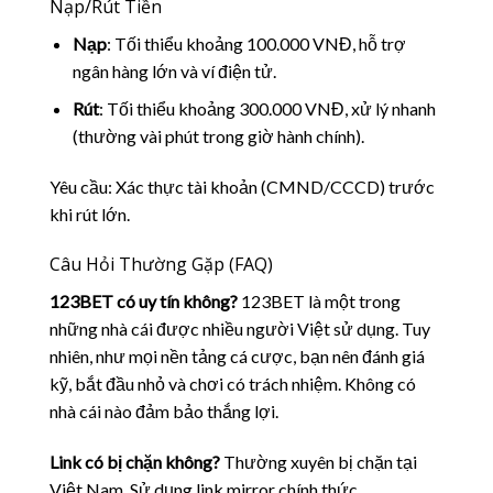
Nạp/Rút Tiền
Nạp
: Tối thiểu khoảng 100.000 VNĐ, hỗ trợ
ngân hàng lớn và ví điện tử.
Rút
: Tối thiểu khoảng 300.000 VNĐ, xử lý nhanh
(thường vài phút trong giờ hành chính).
Yêu cầu: Xác thực tài khoản (CMND/CCCD) trước
khi rút lớn.
Câu Hỏi Thường Gặp (FAQ)
123BET có uy tín không?
123BET là một trong
những nhà cái được nhiều người Việt sử dụng. Tuy
nhiên, như mọi nền tảng cá cược, bạn nên đánh giá
kỹ, bắt đầu nhỏ và chơi có trách nhiệm. Không có
nhà cái nào đảm bảo thắng lợi.
Link có bị chặn không?
Thường xuyên bị chặn tại
Việt Nam. Sử dụng link mirror chính thức.