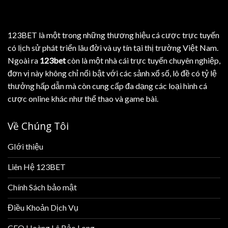
123BET
là một trong những thương hiệu cá cược trực tuyến
có lịch sử phát triển lâu đời và uy tín tại thị trường Việt Nam.
Ngoài ra
123bet
còn là một nhà cái trực tuyến chuyên nghiệp,
đơn vị này không chỉ nổi bật với các sảnh xổ số, lô đề có tỷ lệ
thưởng hấp dẫn mà còn cung cấp đa dạng các loại hình cá
cược online khác như thể thao và game bài.
Về Chúng Tôi
GIới thiệu
Liên Hệ 123BET
Chính Sách bảo mật
Điều Khoản Dịch Vụ
CEO Hoàng Lê Bảo Long