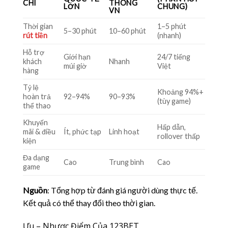
CHÍ
THÔNG
LỚN
CHUNG)
VN
Thời gian
1–5 phút
5–30 phút
10–60 phút
rút tiền
(nhanh)
Hỗ trợ
Giới hạn
24/7 tiếng
khách
Nhanh
múi giờ
Việt
hàng
Tỷ lệ
Khoảng 94%+
hoàn trả
92–94%
90–93%
(tùy game)
thể thao
Khuyến
Hấp dẫn,
mãi & điều
Ít, phức tạp
Linh hoạt
rollover thấp
kiện
Đa dạng
Cao
Trung bình
Cao
game
Nguồn
: Tổng hợp từ đánh giá người dùng thực tế.
Kết quả có thể thay đổi theo thời gian.
Ưu – Nhược Điểm Của 123BET