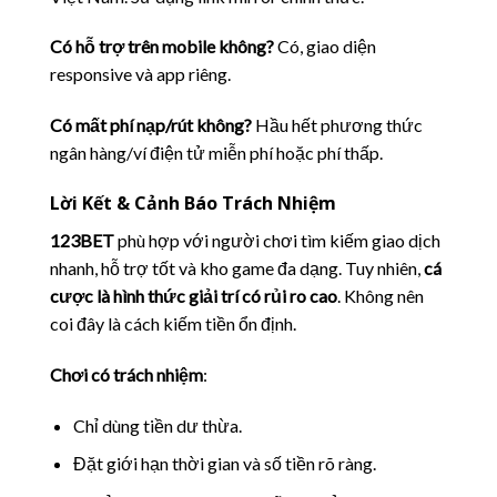
Có hỗ trợ trên mobile không?
Có, giao diện
responsive và app riêng.
Có mất phí nạp/rút không?
Hầu hết phương thức
ngân hàng/ví điện tử miễn phí hoặc phí thấp.
Lời Kết & Cảnh Báo Trách Nhiệm
123BET
phù hợp với người chơi tìm kiếm giao dịch
nhanh, hỗ trợ tốt và kho game đa dạng. Tuy nhiên,
cá
cược là hình thức giải trí có rủi ro cao
. Không nên
coi đây là cách kiếm tiền ổn định.
Chơi có trách nhiệm
:
Chỉ dùng tiền dư thừa.
Đặt giới hạn thời gian và số tiền rõ ràng.