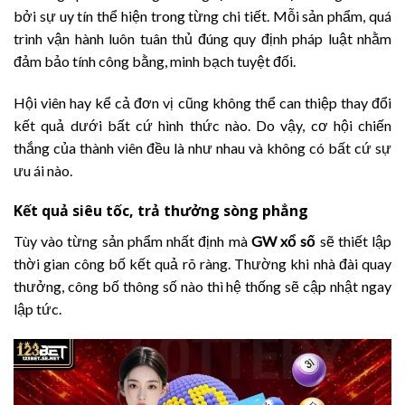
bởi sự uy tín thể hiện trong từng chi tiết. Mỗi sản phẩm, quá
trình vận hành luôn tuân thủ đúng quy định pháp luật nhằm
đảm bảo tính công bằng, minh bạch tuyệt đối.
Hội viên hay kể cả đơn vị cũng không thể can thiệp thay đổi
kết quả dưới bất cứ hình thức nào. Do vậy, cơ hội chiến
thắng của thành viên đều là như nhau và không có bất cứ sự
ưu ái nào.
Kết quả siêu tốc, trả thưởng sòng phẳng
Tùy vào từng sản phẩm nhất định mà
GW xổ số
sẽ thiết lập
thời gian công bố kết quả rõ ràng. Thường khi nhà đài quay
thưởng, công bố thông số nào thì hệ thống sẽ cập nhật ngay
lập tức.