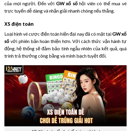
của mọi người. Đến với
GW xổ số
hội viên có thể mua vé
trực tuyến dễ dàng và nhận giải nhanh chóng nếu thắng.
XS điện toán
Loại hình vé cược điện toán hiện đại nay đã có mặt tại
GW xổ
số
với phiên bản hoàn thiện hơn. Với cách thức vận hành tự
động, hệ thống sẽ đảm bảo tính ngẫu nhiên của kết quả, quá
trình trả thưởng công bằng và minh bạch tuyệt đối.