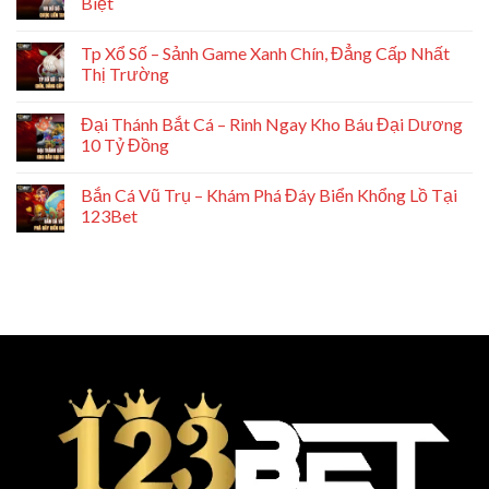
Biệt
Tp Xổ Số – Sảnh Game Xanh Chín, Đẳng Cấp Nhất
Thị Trường
Đại Thánh Bắt Cá – Rinh Ngay Kho Báu Đại Dương
10 Tỷ Đồng
Bắn Cá Vũ Trụ – Khám Phá Đáy Biển Khổng Lồ Tại
123Bet