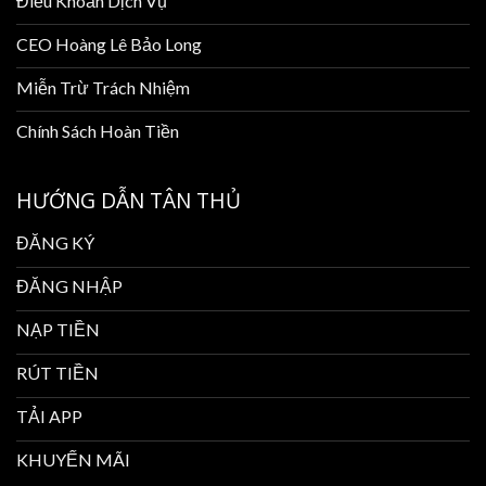
Điều Khoản Dịch Vụ
CEO Hoàng Lê Bảo Long
Miễn Trừ Trách Nhiệm
Chính Sách Hoàn Tiền
HƯỚNG DẪN TÂN THỦ
ĐĂNG KÝ
ĐĂNG NHẬP
NẠP TIỀN
RÚT TIỀN
TẢI APP
KHUYẾN MÃI