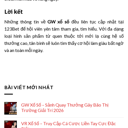
Lời kết
Những thông tin về
GW xổ số
đều liên tục cập nhật tại
123Bet để hội viên yên tâm tham gia, tìm hiểu. Với đa dạng
loại hình sản phẩm từ quen thuộc tới mới lạ cùng hệ số
thưởng cao, tân binh sẽ luôn tìm thấy cơ hội làm giàu bất ngờ
và an toàn mỗi ngày.
BÀI VIẾT MỚI NHẤT
GW Xổ Số – Sảnh Quay Thưởng Gây Bão Thị
Trường Giải Trí 2026
VR Xổ Số – Truy Cập Cá Cược Liền Tay Cực Đặc