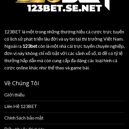
123BET
là một trong những thương hiệu cá cược trực tuyến
có lịch sử phát triển lâu đời và uy tín tại thị trường Việt Nam.
Ngoài ra
123bet
còn là một nhà cái trực tuyến chuyên nghiệp,
đơn vị này không chỉ nổi bật với các sảnh xổ số, lô đề có tỷ lệ
thưởng hấp dẫn mà còn cung cấp đa dạng các loại hình cá
cược online khác như thể thao và game bài.
Về Chúng Tôi
GIới thiệu
Liên Hệ 123BET
Chính Sách bảo mật