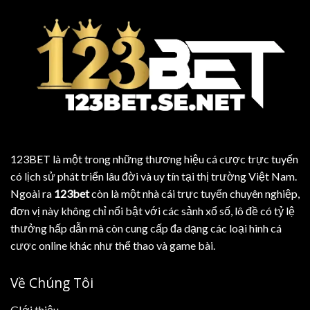
123BET
là một trong những thương hiệu cá cược trực tuyến
có lịch sử phát triển lâu đời và uy tín tại thị trường Việt Nam.
Ngoài ra
123bet
còn là một nhà cái trực tuyến chuyên nghiệp,
đơn vị này không chỉ nổi bật với các sảnh xổ số, lô đề có tỷ lệ
thưởng hấp dẫn mà còn cung cấp đa dạng các loại hình cá
cược online khác như thể thao và game bài.
Về Chúng Tôi
GIới thiệu