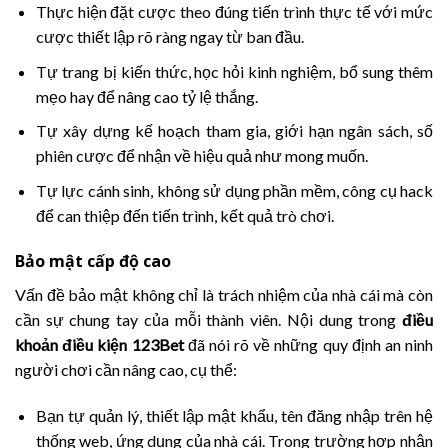
Thực hiện đặt cược theo đúng tiến trình thực tế với mức
cược thiết lập rõ ràng ngay từ ban đầu.
Tự trang bị kiến thức, học hỏi kinh nghiệm, bổ sung thêm
mẹo hay để nâng cao tỷ lệ thắng.
Tự xây dựng kế hoạch tham gia, giới hạn ngân sách, số
phiên cược để nhận về hiệu quả như mong muốn.
Tự lực cánh sinh, không sử dụng phần mềm, công cụ hack
để can thiệp đến tiến trình, kết quả trò chơi.
Bảo mật cấp độ cao
Vấn đề bảo mật không chỉ là trách nhiệm của nhà cái mà còn
cần sự chung tay của mỗi thành viên. Nội dung trong
điều
khoản điều kiện 123Bet
đã nói rõ về những quy định an ninh
người chơi cần nâng cao, cụ thể:
Bạn tự quản lý, thiết lập mật khẩu, tên đăng nhập trên hệ
thống web, ứng dụng của nhà cái. Trong trường hợp nhận