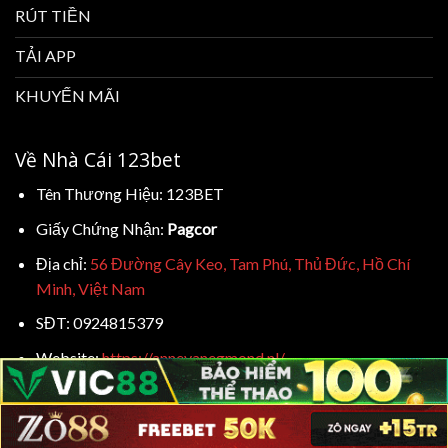
RÚT TIỀN
TẢI APP
KHUYẾN MÃI
Về Nhà Cái 123bet
Tên Thương Hiệu: 123BET
Giấy Chứng Nhận:
Pagcor
Địa chỉ:
56 Đường Cây Keo, Tam Phú, Thủ Đức, Hồ Chí
Minh, Việt Nam
SĐT: 0924815379
Website:
https://annevanegmond.nl/