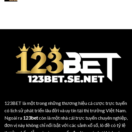
123BET
là một trong những thương hiệu cá cược trực tuyến
có lịch sử phát triển lâu đời và uy tín tại thị trường Việt Nam.
Ngoài ra
123bet
còn là một nhà cái trực tuyến chuyên nghiệp,
đơn vị này không chỉ nổi bật với các sảnh xổ số, lô đề có tỷ lệ