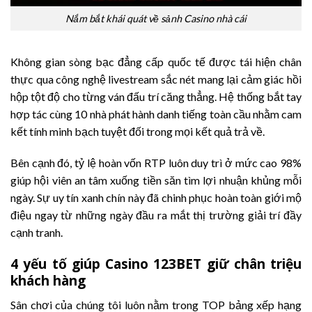
Nắm bắt khái quát về sảnh Casino nhà cái
Không gian sòng bạc đẳng cấp quốc tế được tái hiện chân
thực qua công nghệ livestream sắc nét mang lại cảm giác hồi
hộp tột độ cho từng ván đấu trí căng thẳng. Hệ thống bắt tay
hợp tác cùng 10 nhà phát hành danh tiếng toàn cầu nhằm cam
kết tính minh bạch tuyệt đối trong mọi kết quả trả về.
Bên cạnh đó, tỷ lệ hoàn vốn RTP luôn duy trì ở mức cao 98%
giúp hội viên an tâm xuống tiền săn tìm lợi nhuận khủng mỗi
ngày. Sự uy tín xanh chín này đã chinh phục hoàn toàn giới mộ
điệu ngay từ những ngày đầu ra mắt thị trường giải trí đầy
cạnh tranh.
4 yếu tố giúp Casino 123BET giữ chân triệu
khách hàng
Sân chơi của chúng tôi luôn nằm trong TOP bảng xếp hạng