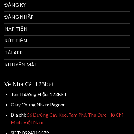
ĐĂNG KÝ
ĐĂNG NHẬP
NẠP TIỀN
RÚT TIỀN
TẢI APP
KHUYẾN MÃI
Về Nhà Cái 123bet
Tên Thương Hiệu: 123BET
Giấy Chứng Nhận:
Pagcor
Địa chỉ:
56 Đường Cây Keo, Tam Phú, Thủ Đức, Hồ Chí
Minh, Việt Nam
SĐT: 0924815379