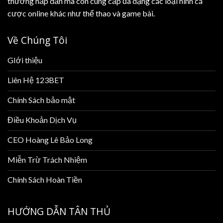
thưởng hấp dẫn mà còn cung cấp đa dạng các loại hình cá
cược online khác như thể thao và game bài.
Về Chúng Tôi
GIới thiệu
Liên Hệ 123BET
Chính Sách bảo mật
Điều Khoản Dịch Vụ
CEO Hoàng Lê Bảo Long
Miễn Trừ Trách Nhiệm
Chính Sách Hoàn Tiền
HƯỚNG DẪN TÂN THỦ