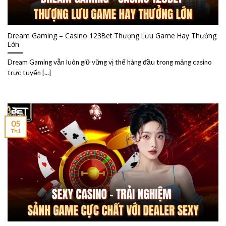
Dream Gaming – Casino 123Bet Thượng Lưu Game Hay Thưởng
Lớn
Dream Gaming vẫn luôn giữ vững vị thế hàng đầu trong mảng casino
trực tuyến [...]
05
Th1