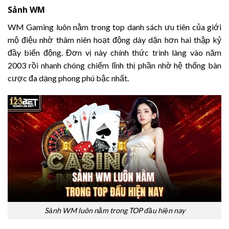
Sảnh WM
WM Gaming luôn nằm trong top danh sách ưu tiên của giới
mộ điệu nhờ thâm niên hoạt động dày dặn hơn hai thập kỷ
đầy biến động. Đơn vị này chính thức trình làng vào năm
2003 rồi nhanh chóng chiếm lĩnh thị phần nhờ hệ thống bàn
cược đa dạng phong phú bậc nhất.
Sảnh WM luôn nằm trong TOP đầu hiện nay