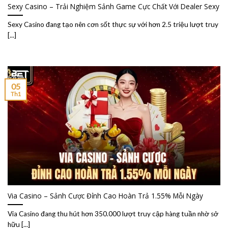
Sexy Casino – Trải Nghiệm Sảnh Game Cực Chất Với Dealer Sexy
Sexy Casino đang tạo nên cơn sốt thực sự với hơn 2.5 triệu lượt truy
[...]
05
Th1
Via Casino – Sảnh Cược Đỉnh Cao Hoàn Trả 1.55% Mỗi Ngày
Via Casino đang thu hút hơn 350.000 lượt truy cập hàng tuần nhờ sở
hữu [...]