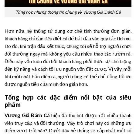
Tổng hợp những thông tin chung về Vương Giả Đánh Cá
Hơn nữa, hệ thống sử dụng cơ chế tính thưởng đơn giản,
khách hàng chỉ cần tiêu diệt cá để bắt đầu vào quy tắc tích xu.
Do đó, khi trận đấu kết thúc, chúng tôi sẽ hỗ trợ người chơi
đổi thưởng ngay mà không yêu cầu nhiều thao tác rườm rà.
Điều này vẫn luôn đòi hỏi khách hàng phải thực sự chú trọng
đến kỹ năng và cách tối ưu nguồn vốn đặt cược. Vì vậy, mỗi
khi mỗi nhát bắn diễn ra, người dùng có thể chủ động tối ưu
được nguồn tiền của mình đơn giản hơn.
Tổng hợp các đặc điểm nổi bật của siêu
phẩm
Vương Giả Đánh Cá
hiện đã thu hút được rất nhiều thành
viên truy cập và đổi thưởng. Vậy trò chơi này có những ưu
điểm vượt trội nào? Dưới đây hệ thống sẽ cập nhật một số