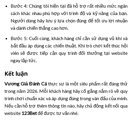
Bước 4: Chúng tôi hiện tại đã hỗ trợ rất nhiều mức ngân
sách khác nhau phù hợp với trình độ và kỹ năng của bạn.
Người dùng hãy lưu ý lựa chọn đúng để tối ưu lợi nhuận
và dành chiến thắng cao hơn.
Bước 5: Cuối cùng, khách hàng chỉ cần sử dụng vũ khí và
bắt đầu áp dụng các chiến thuật. Khi trò chơi kết thúc hội
viên sẽ được tiếp cận quy trình đổi thưởng tại website
ngay lập tức.
Kết luận
Vương Giả Đánh Cá
thực sự là một siêu phẩm rất đáng thử
trong năm 2026. Mỗi khách hàng hãy cố gắng nắm rõ về quy
trình chơi chuẩn xác và áp dụng đúng trong ván đấu của mình.
Nếu cần hỗ trợ thêm thông tin nào, hãy chủ động kết nối qua
website
123Bet
để được tư vấn nhé.