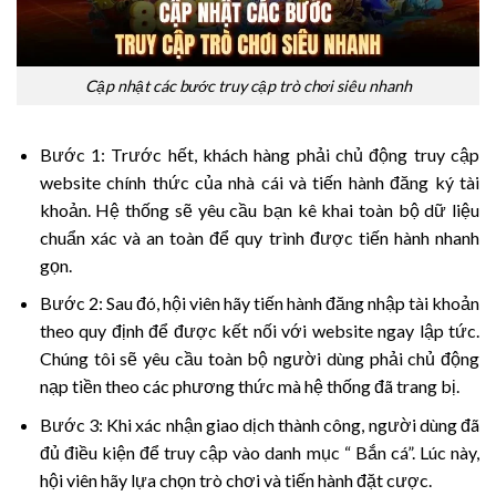
Cập nhật các bước truy cập trò chơi siêu nhanh
Bước 1: Trước hết, khách hàng phải chủ động truy cập
website chính thức của nhà cái và tiến hành đăng ký tài
khoản. Hệ thống sẽ yêu cầu bạn kê khai toàn bộ dữ liệu
chuẩn xác và an toàn để quy trình được tiến hành nhanh
gọn.
Bước 2: Sau đó, hội viên hãy tiến hành đăng nhập tài khoản
theo quy định để được kết nối với website ngay lập tức.
Chúng tôi sẽ yêu cầu toàn bộ người dùng phải chủ động
nạp tiền theo các phương thức mà hệ thống đã trang bị.
Bước 3: Khi xác nhận giao dịch thành công, người dùng đã
đủ điều kiện để truy cập vào danh mục “ Bắn cá”. Lúc này,
hội viên hãy lựa chọn trò chơi và tiến hành đặt cược.