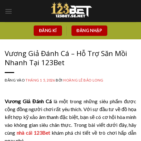
Bỏ
qua
nội
dung
ĐĂNG KÍ
ĐĂNG NHẬP
Vương Giả Đánh Cá – Hỗ Trợ Săn Mồi
Nhanh Tại 123Bet
ĐĂNG VÀO
THÁNG 1 5, 2026
BỞI
HOÀNG LÊ BẢO LONG
Vương Giả Đánh Cá
là một trong những siêu phẩm được
cộng đồng người chơi rất yêu thích. Với sự đầu tư về đồ họa
kết hợp kỹ xảo âm thanh đặc biệt, bạn sẽ có cơ hội hòa mình
vào không gian siêu chân thực. Trong bài viết dưới đây, hãy
cùng
nhà cái 123Bet
khám phá chi tiết về trò chơi hấp dẫn
ngay nhé.