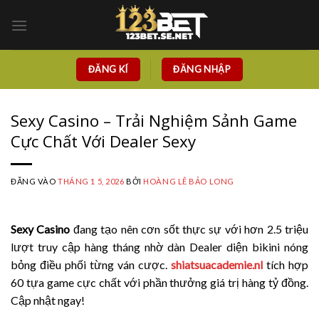
Bỏ
qua
nội
dung
ĐĂNG KÍ
ĐĂNG NHẬP
Sexy Casino – Trải Nghiệm Sảnh Game
Cực Chất Với Dealer Sexy
ĐĂNG VÀO
THÁNG 1 5, 2026
BỞI
HOÀNG LÊ BẢO LONG
Sexy Casino
đang tạo nên cơn sốt thực sự với hơn 2.5 triệu
lượt truy cập hàng tháng nhờ dàn Dealer diện bikini nóng
bỏng điều phối từng ván cược.
shiatsuacademie.nl
tích hợp
60 tựa game cực chất với phần thưởng giá trị hàng tỷ đồng.
Cập nhật ngay!