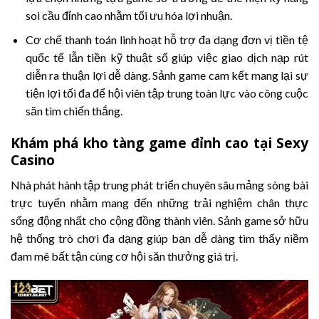
soi cầu đỉnh cao nhằm tối ưu hóa lợi nhuận.
Cơ chế thanh toán linh hoạt hỗ trợ đa dạng đơn vị tiền tệ
quốc tế lẫn tiền kỹ thuật số giúp việc giao dịch nạp rút
diễn ra thuận lợi dễ dàng. Sảnh game cam kết mang lại sự
tiện lợi tối đa để hội viên tập trung toàn lực vào công cuộc
săn tìm chiến thắng.
Khám phá kho tàng game đỉnh cao tại Sexy
Casino
Nhà phát hành tập trung phát triển chuyên sâu mảng sòng bài
trực tuyến nhằm mang đến những trải nghiệm chân thực
sống động nhất cho cộng đồng thành viên. Sảnh game sở hữu
hệ thống trò chơi đa dạng giúp bạn dễ dàng tìm thấy niềm
đam mê bất tận cùng cơ hội săn thưởng giá trị.