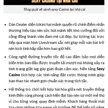
Tổng quát về sảnh sexy Casino tại nhà cái
Dàn Dealer diện bikini hai mảnh quyến rũ chính điểm nhấn
thương hiệu tạo nên sức hút mãnh liệt khó cưỡng đối với
cộng đồng thành viên đam mê cái đẹp. Sự tương tác trực
tiếp qua màn hình Livestream sắc nét giúp mỗi ván bài trở
nên kịch tính hấp dẫn hơn bao giờ hết.
Công nghệ đường truyền tốc độ cao đảm bảo mọi diễn
biến trên bàn đấu được truyền tải mượt mà không xảy ra
tình trạng giật lag gây gián đoạn cảm xúc. Nền tảng
Sexy
Casino
tích hợp các tính năng đặt cược thông minh giúp
bạn thao tác nhanh gọn chuẩn xác trong tích tắc.
Hệ thống trò chơi kết hợp hài hòa giữa nét truyền thống
kinh điển cùng phong cách hiện đại tạo nên sự mới mẻ thú
vị cho từng vòng quay định mệnh. Khách hàng thoải mái
lựa chọn những tựa game sở trường để thể hiện kỹ năng