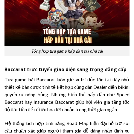
Tổng hợp tựa game hấp dẫn tại nhà cái
Baccarat trực tuyến giao diện sang trọng đẳng cấp
Tựa game bài Baccarat luôn giữ vị trí độc tôn tại đây nhờ
thiết kế bàn cược tinh tế kết hợp cùng dàn Dealer diện bikini
quyến rũ nóng bỏng. Những biến thể hấp dẫn như Speed
Baccarat hay Insurance Baccarat giúp hội viên gia tăng tốc
độ đặt tiền để tối ưu hóa lợi nhuận trong thời gian ngắn.
Hệ thống tích hợp tính năng Road Map hiện đại hỗ trợ soi
cầu chuẩn xác giúp người tham gia dễ dàng nhận định xu