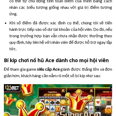
có thể tự chủ động tính toán điểm của mình bằng cách
nhân các biểu tượng giống nhau với giá trị điểm tương
ứng.
Khi số điểm đã được xác định cụ thể, chúng tôi sẽ tiến
hành trực tiếp vào số dư tài khoản của hội viên. Do đó, nếu
trong trường hợp bạn vẫn chưa nhận được thưởng theo
quy định, hãy liên hệ với nhân viên để được hỗ trợ ngay lập
tức.
Bí kíp chơi nổ hũ Ace dành cho mọi hội viên
Để tham gia game
siêu cấp Ace
giành được thắng lớn và đơn
giản hơn, khách hàng cần nắm rõ một số bí kíp như sau: