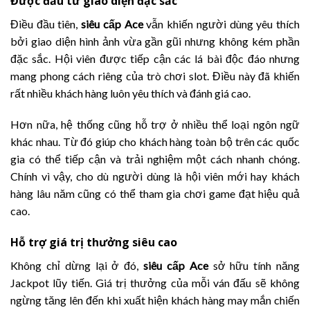
Được đầu tư giao diện đặc sắc
Điều đầu tiên,
siêu cấp Ace
vẫn khiến người dùng yêu thích
bởi giao diện hình ảnh vừa gần gũi nhưng không kém phần
đặc sắc. Hội viên được tiếp cận các lá bài độc đáo nhưng
mang phong cách riêng của trò chơi slot. Điều này đã khiến
rất nhiều khách hàng luôn yêu thích và đánh giá cao.
Hơn nữa, hệ thống cũng hỗ trợ ở nhiều thể loại ngôn ngữ
khác nhau. Từ đó giúp cho khách hàng toàn bộ trên các quốc
gia có thể tiếp cận và trải nghiệm một cách nhanh chóng.
Chính vì vậy, cho dù người dùng là hội viên mới hay khách
hàng lâu năm cũng có thể tham gia chơi game đạt hiệu quả
cao.
Hỗ trợ giá trị thưởng siêu cao
Không chỉ dừng lại ở đó,
siêu cấp Ace
sở hữu tính năng
Jackpot lũy tiến. Giá trị thưởng của mỗi ván đấu sẽ không
ngừng tăng lên đến khi xuất hiện khách hàng may mắn chiến