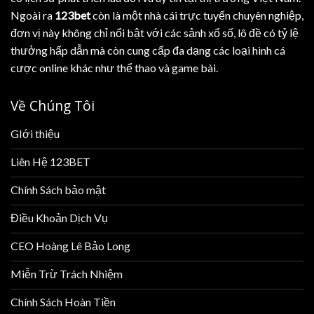
Ngoài ra
123bet
còn là một nhà cái trực tuyến chuyên nghiệp,
đơn vị này không chỉ nổi bật với các sảnh xổ số, lô đề có tỷ lệ
thưởng hấp dẫn mà còn cung cấp đa dạng các loại hình cá
cược online khác như thể thao và game bài.
Về Chúng Tôi
GIới thiệu
Liên Hệ 123BET
Chính Sách bảo mật
Điều Khoản Dịch Vụ
CEO Hoàng Lê Bảo Long
Miễn Trừ Trách Nhiệm
Chính Sách Hoàn Tiền